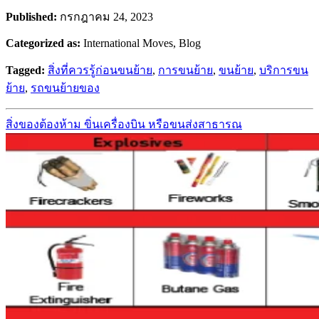
Published:
กรกฎาคม 24, 2023
Categorized as:
International Moves, Blog
Tagged:
สิ่งที่ควรรู้ก่อนขนย้าย
,
การขนย้าย
,
ขนย้าย
,
บริการขน
ย้าย
,
รถขนย้ายของ
สิ่งของต้องห้าม ขิ่นเครื่องบิน หรือขนส่งสาธารณ