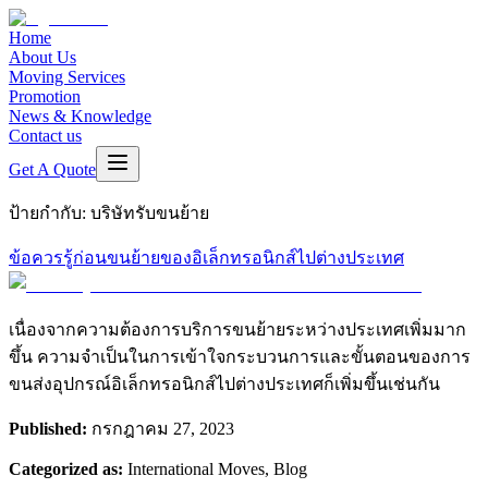
Home
About Us
Moving Services
Promotion
News & Knowledge
Contact us
Get A Quote
ป้ายกำกับ:
บริษัทรับขนย้าย
ข้อควรรู้ก่อนขนย้ายของอิเล็กทรอนิกส์ไปต่างประเทศ
เนื่องจากความต้องการบริการขนย้ายระหว่างประเทศเพิ่มมาก
ขึ้น ความจำเป็นในการเข้าใจกระบวนการและขั้นตอนของการ
ขนส่งอุปกรณ์อิเล็กทรอนิกส์ไปต่างประเทศก็เพิ่มขึ้นเช่นกัน
Published:
กรกฎาคม 27, 2023
Categorized as:
International Moves, Blog