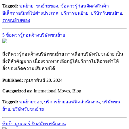
Tagged:
ขนย้าย
,
ขนย้ายของ
,
ข้อควรรู้ก่อนจัดส่งสินค้า
อิเล็กทรอนิกส์ไปต่างประเทศ
,
บริการขนย้าย
,
บริษัทรับขนย้าย
,
รถขนย้ายของ
5 ข้อควรรู้ก่อนจ้างบริษัทขนย้าย
สิ่งที่ควรรู้ก่อนจ้างบริษัทขนย้าย การเลือกบริษัทรับขนย้าย เป็น
สิ่งที่สำคัญมาก เนื่องจากหากเลือกผู้ให้บริการไม่ดีอาจทำให้
สิ่งของเกิดความเสียหายได้
Published:
กุมภาพันธ์ 20, 2024
Categorized as:
International Moves, Blog
Tagged:
ขนย้ายของ
,
บริการย้ายออฟฟิศสำนักงาน
,
บริษัทขน
ย้าย
,
บริษัทรับขนย้าย
ซีบร้า มูบเวอร์ รับสมัครพนักงาน