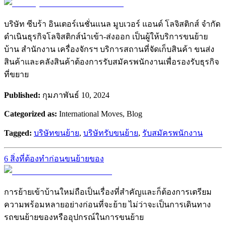
บริษัท ซีบร้า อินเตอร์เนชั่นแนล มูบเวอร์ แอนด์ โลจิสติกส์ จำกัด
ดำเนินธุรกิจโลจิสติกส์นำเข้า-ส่งออก เป็นผู้ให้บริการขนย้าย
บ้าน สำนักงาน เครื่องจักรฯ บริการสถานที่จัดเก็บสินค้า ขนส่ง
สินค้าและคลังสินค้าต้องการรับสมัครพนักงานเพื่อรองรับธุรกิจ
ที่ขยาย
Published:
กุมภาพันธ์ 10, 2024
Categorized as:
International Moves, Blog
Tagged:
บริษัทขนย้าย
,
บริษัทรับขนย้าย
,
รับสมัครพนักงาน
6 สิ่งที่ต้องทำก่อนขนย้ายของ
การย้ายเข้าบ้านใหม่ถือเป็นเรื่องที่สำคัญและก็ต้องการเตรียม
ความพร้อมหลายอย่างก่อนที่จะย้าย ไม่ว่าจะเป็นการเดินทาง
รถขนย้ายของหรืออุปกรณ์ในการขนย้าย